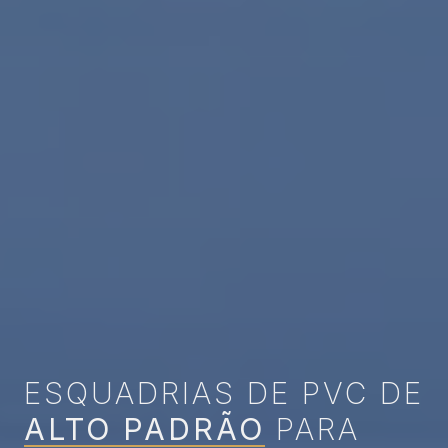
ESQUADRIAS DE PVC DE
ALTO PADRÃO
PARA