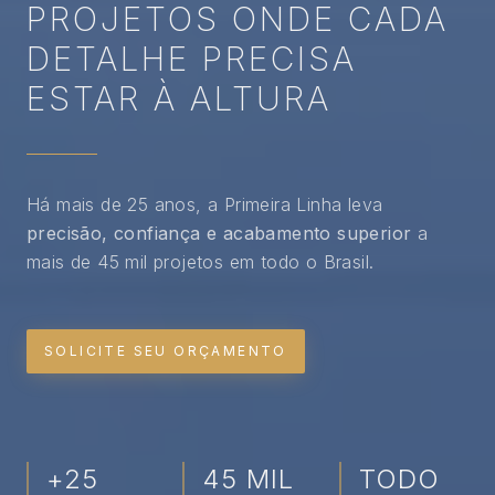
PROJETOS ONDE CADA
DETALHE PRECISA
ESTAR À ALTURA
Há mais de 25 anos, a Primeira Linha leva
precisão, confiança e acabamento superior
a
mais de 45 mil projetos em todo o Brasil.
SOLICITE SEU ORÇAMENTO
+25
45 MIL
TODO