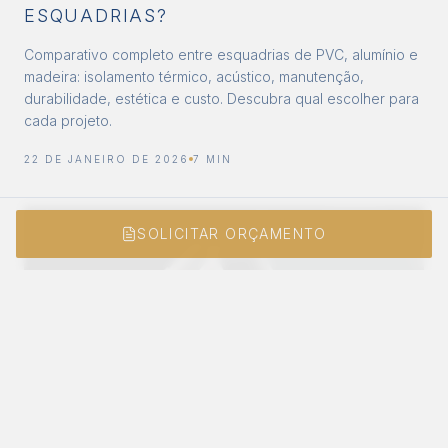
ESQUADRIAS?
Comparativo completo entre esquadrias de PVC, alumínio e
madeira: isolamento térmico, acústico, manutenção,
durabilidade, estética e custo. Descubra qual escolher para
cada projeto.
22 DE JANEIRO DE 2026
7 MIN
SOLICITAR ORÇAMENTO