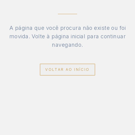
A página que você procura não existe ou foi
movida. Volte à página inicial para continuar
navegando.
VOLTAR AO INÍCIO